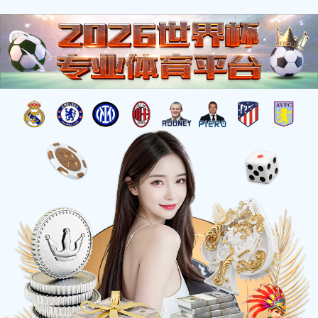
立即注册
开云体育
带您畅享全球体育盛
事
专业平台，数据精准，
高清直播
覆盖热门体育项
目。
聚焦足球、篮球、电竞等赛事，
每日内容实时更
新
。
极速访问
下载APP