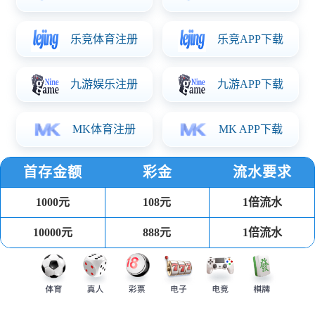
关于我们
开云体育 是面向全球体育爱好者的综合服务平台，致力于打造一
个集数据服务、赛事直播与移动体验于一体的专业生态系统。团
队成员拥有丰富的行业背景，平台以稳定性与高可用性著称，持