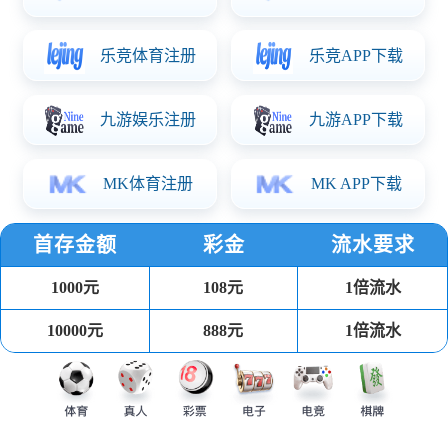
辛纳团队挖角德约科维奇前体
能教练，硬地赛季提速计划曝
光
2026-06-08 15:02
59 次阅读
首页
/
体育头条
在硬地赛季即将全面铺开之际，男子网坛的竞争格局
悄然出现一次关键的人员变动。据多家欧洲体育媒体
证实，世界排名第一的扬尼克·辛纳已成功将长期服务
于诺瓦克·德约科维奇的体能教练马可·帕尼奇招致麾
下。这位曾帮助德约保持巅峰移动能力与抗伤病水准
的幕后功臣，如今正式成为辛纳团队的新成员，而这
一动作也被外界普遍解读为意大利人针对即将到来的